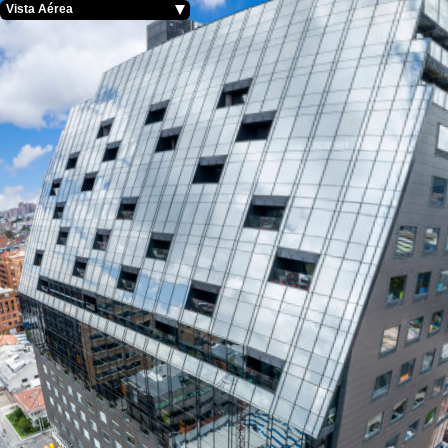
Vista Aérea